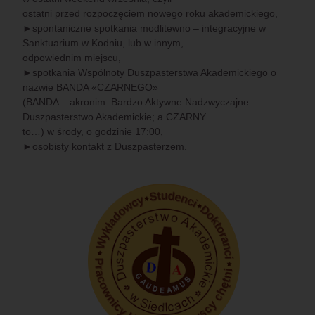
ostatni przed rozpoczęciem nowego roku akademickiego,
►spontaniczne spotkania modlitewno – integracyjne w
Sanktuarium w Kodniu, lub w innym,
odpowiednim miejscu,
►spotkania Wspólnoty Duszpasterstwa Akademickiego o
nazwie BANDA «CZARNEGO»
(BANDA – akronim: Bardzo Aktywne Nadzwyczajne
Duszpasterstwo Akademickie; a CZARNY
to…) w środy, o godzinie 17:00,
►osobisty kontakt z Duszpasterzem.