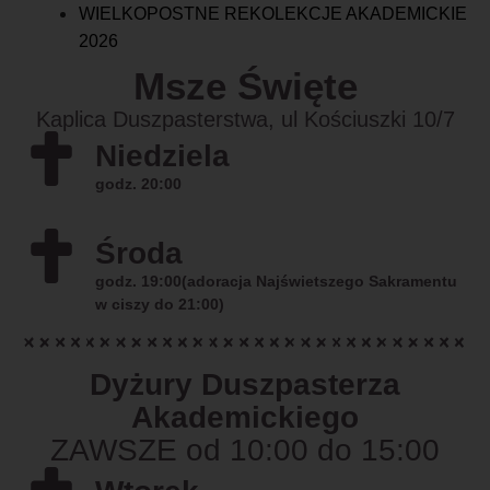
WIELKOPOSTNE REKOLEKCJE AKADEMICKIE
2026
Msze Święte
Kaplica Duszpasterstwa, ul Kościuszki 10/7
Niedziela
godz. 20:00
Środa
godz. 19:00(adoracja Najświetszego Sakramentu
w ciszy do 21:00)
Dyżury Duszpasterza
Akademickiego
ZAWSZE od 10:00 do 15:00