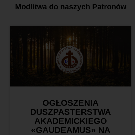
Modlitwa do naszych Patronów
OGŁOSZENIA
DUSZPASTERSTWA
AKADEMICKIEGO
«GAUDEAMUS» NA