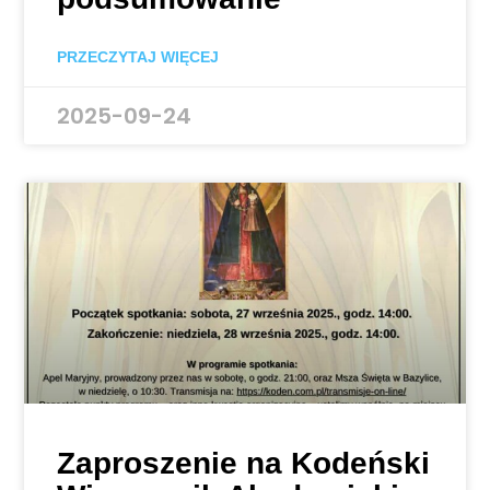
PRZECZYTAJ WIĘCEJ
2025-09-24
Zaproszenie na Kodeński