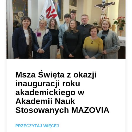
Msza Święta z okazji
inauguracji roku
akademickiego w
Akademii Nauk
Stosowanych MAZOVIA
PRZECZYTAJ WIĘCEJ