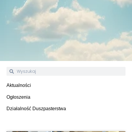
Aktualności
Ogłoszenia
Działalność Duszpasterstwa