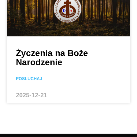
Życzenia na Boże
Narodzenie
POSŁUCHAJ
2025-12-21