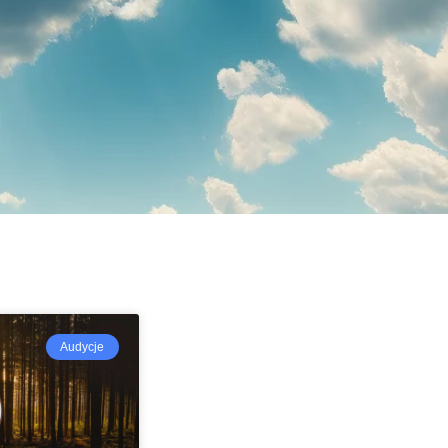
Audycje