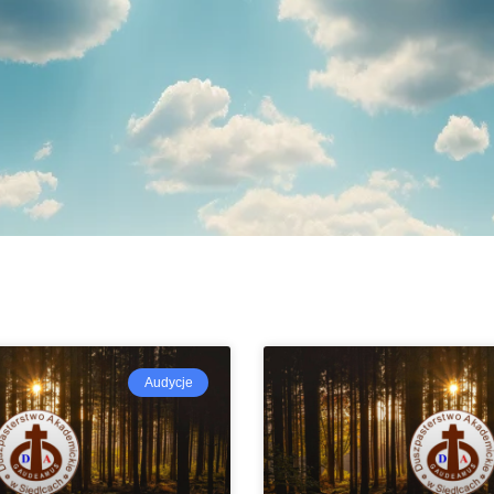
Audycje