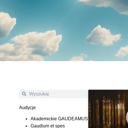
Audycje
Akademickie GAUDEAMUS
Gaudium et spes