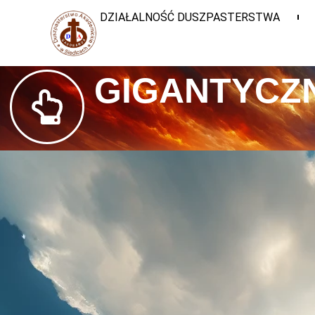
DZIAŁALNOŚĆ DUSZPASTERSTWA
GIGANTYCZN