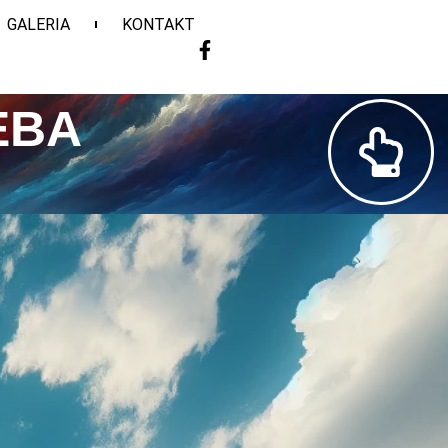
GALERIA
KONTAKT
EBA