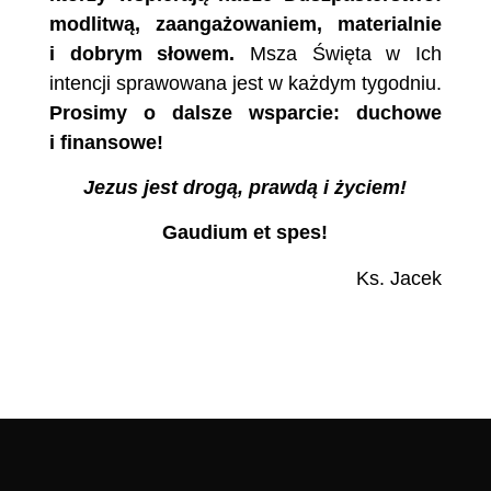
modlitwą, zaangażowaniem,
materialnie
i dobrym słowem.
Msza Święta w Ich
intencji sprawowana jest w każdym tygodniu.
Prosimy o dalsze wsparcie: duchowe
i finansowe!
Jezus jest drogą, prawdą i życiem!
Gaudium et spes!
Ks. Jacek