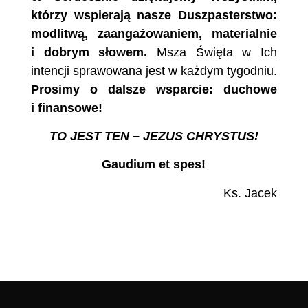
którzy
wspierają nasze Duszpasterstwo:
modlitwą, zaangażowaniem,
materialnie
i dobrym słowem.
Msza Święta w Ich
intencji sprawowana jest w każdym tygodniu.
Prosimy o dalsze wsparcie: duchowe
i finansowe!
TO JEST TEN – JEZUS CHRYSTUS!
Gaudium et spes!
Ks. Jacek