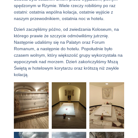
spędzonym w Rzymie. Wiele rzeczy robiliśmy po raz
ostatni: ostatnia wspólna kolacja, ostatnie wyjście z
naszym przewodnikiem, ostatnia noc w hotelu.
Dzień zaczęliśmy późno, od zwiedzania Koloseum, na
którego prawie że szczycie odmówiliśmy jutrznię.
Następnie udaliśmy się na Palatyn oraz Forum
Romanum, a następnie do hotelu. Popołudnie było
czasem wolnym, który większość grupy wykorzystała na
wypoczynek nad morzem. Dzień zakończyliśmy Mszą
Świętą w hotelowym korytarzu oraz krótszą niż zwykle
kolacją.