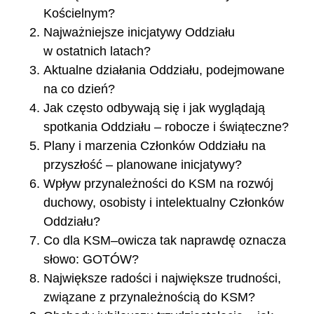
Kościelnym?
Najważniejsze inicjatywy Oddziału
w ostatnich latach?
Aktualne działania Oddziału, podejmowane
na co dzień?
Jak często odbywają się i jak wyglądają
spotkania Oddziału – robocze i świąteczne?
Plany i marzenia Członków Oddziału na
przyszłość – planowane inicjatywy?
Wpływ przynależności do KSM na rozwój
duchowy, osobisty i intelektualny Członków
Oddziału?
Co dla KSM–owicza tak naprawdę oznacza
słowo: GOTÓW?
Największe radości i największe trudności,
związane z przynależnością do KSM?