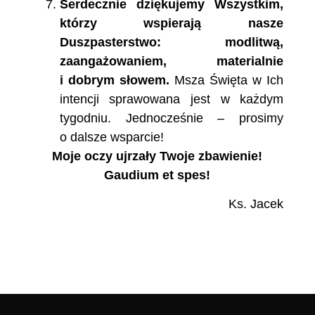
Serdecznie dziękujemy Wszystkim,
którzy wspierają nasze
Duszpasterstwo: modlitwą,
zaangażowaniem, materialnie
i dobrym słowem.
Msza Święta w Ich
intencji sprawowana jest w każdym
tygodniu. Jednocześnie – prosimy
o dalsze wsparcie!
Moje oczy ujrzały Twoje zbawienie!
Gaudium et spes!
Ks. Jacek