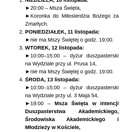
►20:00 – Msza Święta,
►Koronka do Miłosierdzia Bożego za
Zmarłych.
PONIEDZIAŁEK, 11 listopada:
►nie ma Mszy Świętej o godz. 19:00.
WTOREK, 12 listopada:
►10:00–15:00 – dyżur duszpasterski
na Wydziale przy ul. Prusa 14,
►nie ma Mszy Świętej o godz. 19:00.
ŚRODA, 13 listopada:
►10:00–15:00 – dyżur duszpasterski
na Wydziale przy ul. 3 Maja 54,
►19:00 –
Msza Święta w intencji
Duszpasterstwa Akademickiego,
Środowiska Akademickiego i
Młodzieży w Kościele,