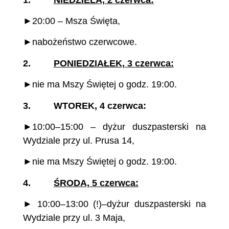
►20:00 – Msza Święta,
►nabożeństwo czerwcowe.
2.
PONIEDZIAŁEK, 3 czerwca:
►nie ma Mszy Świętej o godz. 19:00.
3. WTOREK, 4 czerwca:
►10:00–15:00 – dyżur duszpasterski na
Wydziale przy ul. Prusa 14,
►nie ma Mszy Świętej o godz. 19:00.
4.
ŚRODA, 5 czerwca:
► 10:00–13:00 (!)–dyżur duszpasterski na
Wydziale przy ul. 3 Maja,