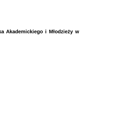
ka Akademickiego i Młodzieży w