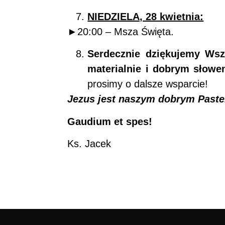
NIEDZIELA, 28 kwietnia:
►20:00 – Msza Święta.
Serdecznie dziękujemy Wsz
materialnie i dobrym słowe
prosimy o dalsze wsparcie!
Jezus jest naszym dobrym Past
Gaudium et spes!
Ks. Jacek