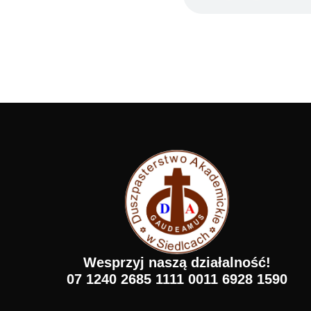
Wesprzyj naszą działalność!
07 1240 2685 1111 0011 6928 1590