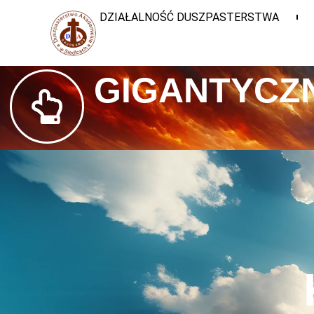
DZIAŁALNOŚĆ DUSZPASTERSTWA
GIGANTYCZN