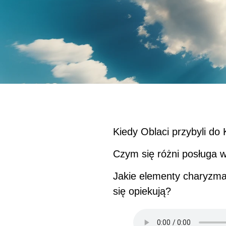
Kiedy Oblaci przybyli do 
Czym się różni posługa w
Jakie elementy charyzma
się opiekują?