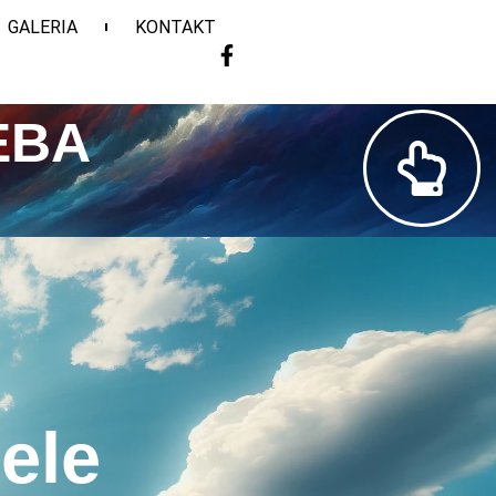
GALERIA
KONTAKT
EBA
ele