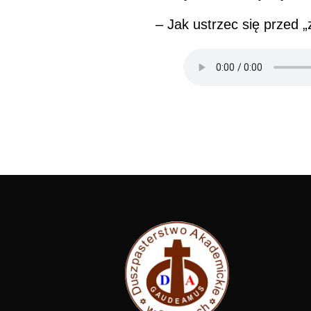
– Jak ustrzec się przed 